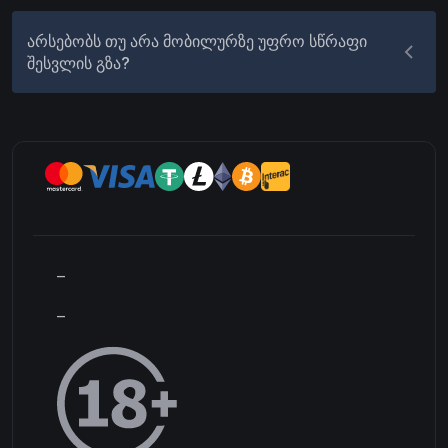
არსებობს თუ არა მობილურზე უფრო სწრაფი
შესვლის გზა?
–
–