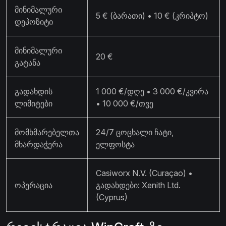
მინიმალური
5 € (ბარათი) • 10 € (კრიპტო)
დეპოზიტი
მინიმალური
20 €
გატანა
გადახდის
1 000 €/დღე • 3 000 €/კვირა
ლიმიტები
• 10 000 €/თვე
მომხმარებელთა
24/7 ცოცხალი ჩატი,
მხარდაჭერა
ელფოსტა
Casiworx N.V. (Curaçao) •
ოპერაცია
გადახდები: Xenith Ltd.
(Cyprus)