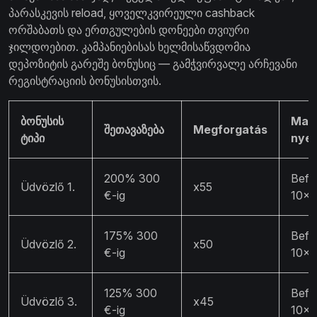
პარასკევის reload, ყოველკვირეული cashback
ორშაბათს და ერთგულების დონეები თვიური
ჯილდოებით. კამპანიებისას ხელმისაწვდომია
დეპოზიტის გარეშე ბონუსიც — გამჭვირვალე არჩევანი
რეგისტრაციის ბონუსისთვის.
ბონუსის
Max
შეთავაზება
Megforgatás
ტიპი
nye
200% 300
Befi
Üdvözlő 1.
x55
€-ig
10×
175% 300
Befi
Üdvözlő 2.
x50
€-ig
10×
125% 300
Befi
Üdvözlő 3.
x45
€-ig
10×