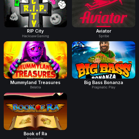
RIP City
Aviator
HacksawGaming
Spribe
Mummyland Treasures
Big Bass Bonanza
Belatra
Pragmatic Play
Book of Ra
Novomatic