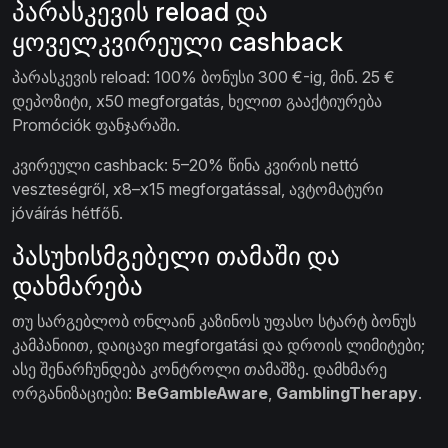
პარასკევის reload და
ყოველკვირეული cashback
პარასკევის reload: 100% ბონუსი 300 €-ig, მინ. 25 €
დეპოზიტი, x50 megforgatás, ხელით გააქტიურება
Promóciók ფანჯარაში.
კვირეული cashback: 5–20% წინა კვირის nettó
veszteségről, x8–x15 megforgatással, ავტომატური
jóváírás hétfőნ.
პასუხისმგებელი თამაში და
დახმარება
თუ სარგებლობ ონლაინ კაზინოს უფასო სტარტ ბონუს
კამპანიით, დაიცავი megforgatási და დროის ლიმიტები;
ასე შენარჩუნდება კონტროლი თამაშზე. დამხმარე
ორგანიზაციები:
BeGambleAware
,
GamblingTherapy
.