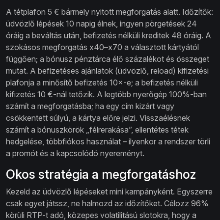
A tétplafon 5 € bármely nyitott megforgatás alatt. Időzítők:
üdvözlő lépések 10 napig élnek, ingyen pörgetések 24
óráig a beváltás után, befizetés nélküli kreditek 48 óráig. A
szokásos megforgatás x40–x70 a választott kártyától
függően; a bónusz pénztárca élő százalékot és összeget
mutat. A befizetéses ajánlatok (üdvözlő, reload) kifizetési
plafonja a minősítő befizetés 10×-e; a befizetés nélküli
kifizetés 10 €-nál tetőzik. A legtöbb nyerőgép 100%-ban
számít a megforgatásba; ha egy cím kizárt vagy
csökkentett súlyú, a kártya előre jelzi. Visszaélésnek
számít a bónuszkörök „félrerakása”, ellentétes tétek
hedgelése, többfiókos használat – ilyenkor a rendszer törli
a promót és a kapcsolódó nyereményt.
Okos stratégia a megforgatáshoz
Kezeld az üdvözlő lépéseket mini kampányként. Egyszerre
csak egyet játssz, ne halmozd az időzítőket. Célozz 96%
körüli RTP-t adó, közepes volatilitású slotokra, hogy a