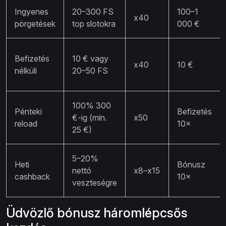
Ingyenes
20–300 FS
100–1
x40
pörgetések
top slotokra
000 €
Befizetés
10 € vagy
x40
10 €
nélküli
20–50 FS
100% 300
Pénteki
Befizetés
€-ig (min.
x50
reload
10×
25 €)
5–20%
Heti
Bónusz
nettó
x8–x15
cashback
10×
veszteségre
Üdvözlő bónusz háromlépcsős