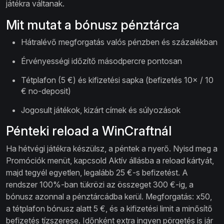
játékra váltanak.
Mit mutat a bónusz pénztárca
Hátralévő megforgatás valós pénzben és százalékban
Érvényességi időzítő másodpercre pontosan
Tétplafon (5 €) és kifizetési sapka (befizetés 10× / 10
€ no-deposit)
Jogosult játékok, kizárt címek és súlyozások
Pénteki reload a WinCraftnál
Ha hétvégi játékra készülsz, a péntek a nyerő. Nyisd meg a
Promóciók menüt, kapcsold Aktív állásba a reload kártyát,
majd tegyél egyetlen, legalább 25 €-s befizetést. A
rendszer 100%-ban tükrözi az összeget 300 €-ig, a
bónusz azonnal a pénztárcádba kerül. Megforgatás: x50,
a tétplafon bónusz alatt 5 €, és a kifizetési limit a minősítő
befizetés tízszerese. Időnként extra ingyen pörgetés is jár