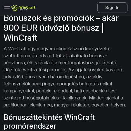
Sign In
Bónuszok és promóciók – akár
900 EUR üdvözlő bónusz |
WinCraft
A WinCraft egy magyar online kaszinó környezetre
szabott promórendszert futtat: átlátható bónusz-
pénztárca, élő számláló a megforgatáshoz, jól látható
időzítők és kifizetési plafonok. Az új játékosokat kaszinó
üdvözlő bónusz várja három lépésben, az aktív
felhasználók pedig ingyen pörgetés befizetés nélkül
kampányokkal, pénteki reloaddal, heti cashbackkel és
szintezett hűségjutalmakkal találkoznak. Minden ajánlat a
profilodban jelenik meg, magyar felületen, egyetlen helyen.
Bónuszáttekintés WinCraft
promórendszer