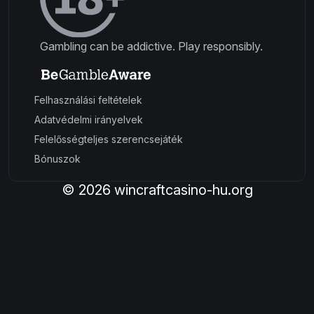
Gambling can be addictive. Play responsibly.
Felhasználási feltételek
Adatvédelmi irányelvek
Felelősségteljes szerencsejáték
Bónuszok
© 2026 wincraftcasino-hu.org