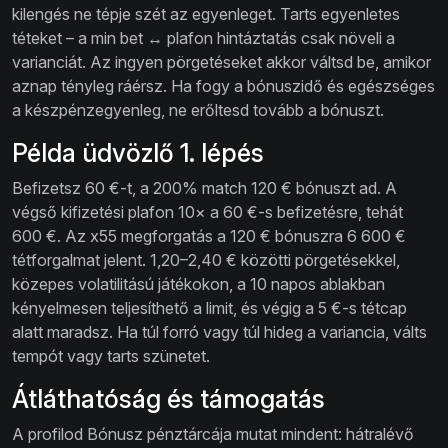
kilengés ne tépje szét az egyenleget. Tarts egyenletes
téteket – a min bet ↔ plafon hintáztatás csak növeli a
varianciát. Az ingyen pörgetéseket akkor váltsd be, amikor
aznap tényleg ráérsz. Ha fogy a bónuszidő és egészséges
a készpénzegyenleg, ne erőltesd tovább a bónuszt.
Példa üdvözlő 1. lépés
Befizetsz 60 €-t, a 200% match 120 € bónuszt ad. A
végső kifizetési plafon 10× a 60 €-s befizetésre, tehát
600 €. Az x55 megforgatás a 120 € bónuszra 6 600 €
tétforgalmat jelent. 1,20–2,40 € közötti pörgetésekkel,
közepes volatilitású játékokon, a 10 napos ablakban
kényelmesen teljesíthető a limit, és végig a 5 €-s tétcap
alatt maradsz. Ha túl forró vagy túl hideg a variancia, válts
tempót vagy tarts szünetet.
Átláthatóság és támogatás
A profilod Bónusz pénztárcája mutat mindent: hátralévő