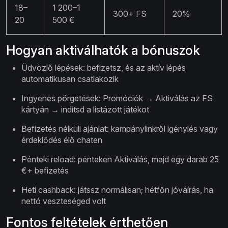
18–
1 200–1
300+ FS
20%
20
500 €
Hogyan aktiválhatók a bónuszok
Üdvözlő lépések: befizetsz, és az aktív lépés
automatikusan csatlakozik
Ingyenes pörgetések: Promóciók → Aktiválás az FS
kártyán → indítsd a listázott játékot
Befizetés nélküli ajánlat: kampánylinkről igénylés vagy
érdeklődés élő chaten
Pénteki reload: pénteken Aktiválás, majd egy darab 25
€+ befizetés
Heti cashback: játssz normálisan; hétfőn jóváírás, ha
nettó veszteséged volt
Fontos feltételek érthetően