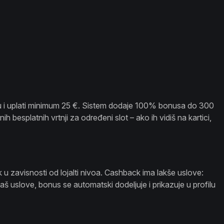
rticu i uplati minimum 25 €. Sistem dodaje 100% bonusa do 300
 besplatnih vrtnji za određeni slot – ako ih vidiš na kartici,
 zavisnosti od lojalti nivoa. Cashback ima lakše uslove:
aš uslove, bonus se automatski dodeljuje i prikazuje u profilu