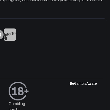
Gambling
can be