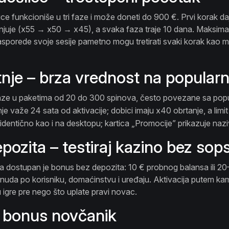
ce funkcioniše u tri faze i može doneti do 900 €. Prvi korak 
je (x55 → x50 → x45), a svaka faza traje 10 dana. Maksimalan u
rasporede svoje sesije pametno mogu tretirati svaki korak kao m
tnje – brza vrednost na popular
laze u paketima od 20 do 300 spinova, često povezane sa pop
tnje važe 24 sata od aktivacije; dobici imaju x40 obrtanje, a lim
i identično kao i na desktopu; kartica „Promocije” prikazuje nazi
pozita – testiraj kazino bez so
ostupan je bonus bez depozita: 10 € probnog balansa ili 20–5
uda po korisniku, domaćinstvu i uređaju. Aktivacija putem kampa
ju igre pre nego što uplate pravi novac.
e bonus novčanik