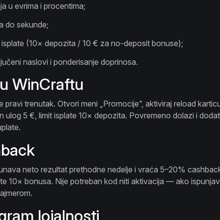
ja u evrima i procentima;
sa do sekunde;
mit isplate (10× depozita / 10 € za no-deposit bonuse);
ključeni naslovi i ponderisanje doprinosa.
 u WinCraftu
je pravi trenutak. Otvori meni „Promocije”, aktiviraj reload ka
ulog 5 €, limit isplate 10× depozita. Povremeno dolazi i dodatnih
plate.
hback
nava neto rezultat prethodne nedelje i vraća 5–20% cashback u
late 10× bonusa. Nije potreban kod niti aktivacija — ako ispunjav
tajmerom.
gram lojalnosti