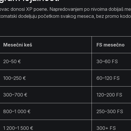
ovac donosi XP poene. Napredovanjem po nivoima dobijaš mese
omatski dodeljuju početkom svakog meseca, bez promo kodova
Mesečni keš
FS mesečno
20–50 €
30–60 FS
100–250 €
60–120 FS
300–700 €
120–200 FS
800–1 000 €
250–300 FS
1 200–1 500 €
300+ FS