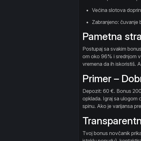
Većina slotova doprin
Zabranjeno: čuvanje b
Pametna stra
Postupaj sa svakim bonuso
om oko 96% i srednjom vola
vremena da ih iskoristiš. A
Primer – Dobr
Depozit: 60 €. Bonus 200%
opklada. Igraj sa ulogom o
spinu. Ako je varijansa pre
Transparentn
Tvoj bonus novčanik prikazu
isteklu ponudu), kontaktir