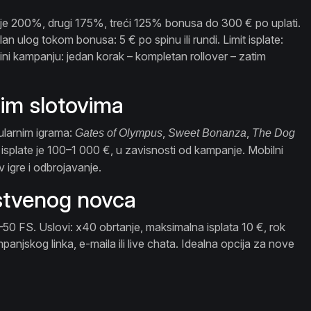
daje 200%, drugi 175%, treći 125% bonusa do 300 € po uplati.
log tokom bonusa: 5 € po spinu ili rundi. Limit isplate:
ini kampanju: jedan korak – kompletan rollover – zatim
nim slotovima
ularnim igrama:
,
,
Gates of Olympus
Sweet Bonanza
The Dog
it isplate je 100–1 000 €, u zavisnosti od kampanje. Mobilni
v igre i odbrojavanje.
pstvenog novca
0 FS. Uslovi: x40 obrtanje, maksimalna isplata 10 €, rok
njskog linka, e-maila ili live chata. Idealna opcija za nove