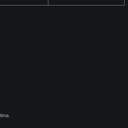
tima.