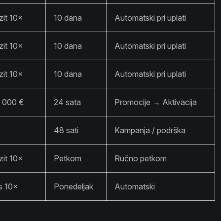
it 10×
10 dana
Automatski pri uplati
it 10×
10 dana
Automatski pri uplati
it 10×
10 dana
Automatski pri uplati
 000 €
24 sata
Promocije → Aktivacija
48 sati
Kampanja / podrška
it 10×
Petkom
Ručno petkom
s 10×
Ponedeljak
Automatski