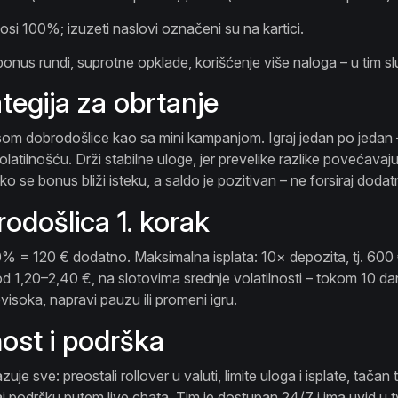
osi 100%; izuzeti naslovi označeni su na kartici.
onus rundi, suprotne opklade, korišćenje više naloga – u tim sl
tegija za obrtanje
m dobrodošlice kao sa mini kampanjom. Igraj jedan po jedan – 
tilnošću. Drži stabilne uloge, jer prevelike razlike povećavaju
ko se bonus bliži isteku, a saldo je pozitivan – ne forsiraj dodat
odošlica 1. korak
 = 120 € dodatno. Maksimalna isplata: 10× depozita, tj. 600 
d 1,20–2,40 €, na slotovima srednje volatilnosti – tokom 10 da
visoka, napravi pauzu ili promeni igru.
ost i podrška
je sve: preostali rollover u valuti, limite uloga i isplate, tača
aj podršku putem live chata. Tim je dostupan 24/7 i ima uvid u 