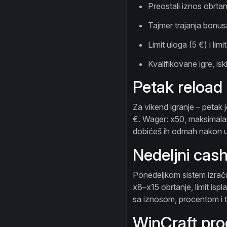
Preostali iznos obrtan
Tajmer trajanja bonu
Limit uloga (5 €) i li
Kvalifikovane igre, is
Petak reload
Za vikend igranje – petak 
€. Wager: x50, maksimalan 
dobićeš ih odmah nakon u
Nedeljni cas
Ponedeljkom sistem izraču
x8–x15 obrtanje, limit isp
sa iznosom, procentom i 
WinCraft pro