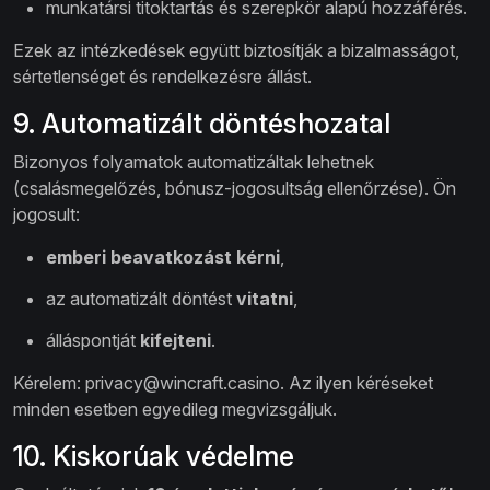
munkatársi titoktartás és szerepkör alapú hozzáférés.
Ezek az intézkedések együtt biztosítják a bizalmasságot,
sértetlenséget és rendelkezésre állást.
9. Automatizált döntéshozatal
Bizonyos folyamatok automatizáltak lehetnek
(csalásmegelőzés, bónusz-jogosultság ellenőrzése). Ön
jogosult:
emberi beavatkozást kérni
,
az automatizált döntést
vitatni
,
álláspontját
kifejteni
.
Kérelem:
privacy@wincraft.casino
. Az ilyen kéréseket
minden esetben egyedileg megvizsgáljuk.
10. Kiskorúak védelme