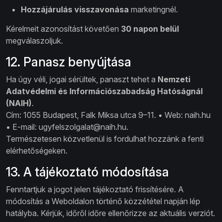
Hozzájárulás visszavonása
marketingnél.
Kérelmeit azonosítást követően
30 napon belül
megválaszoljuk.
12. Panasz benyújtása
Ha úgy véli, jogai sérültek, panaszt tehet a
Nemzeti
Adatvédelmi és Információszabadság Hatóságnál
(NAIH)
.
Cím: 1055 Budapest, Falk Miksa utca 9–11. • Web: naih.hu
• E-mail:
ugyfelszolgalat@naih.hu
.
Természetesen közvetlenül is fordulhat hozzánk a fenti
elérhetőségeken.
13. A tájékoztató módosítása
Fenntartjuk a jogot jelen tájékoztató frissítésére. A
módosítás a Weboldalon történő közzététel napján lép
hatályba. Kérjük, időről időre ellenőrizze az aktuális verziót.