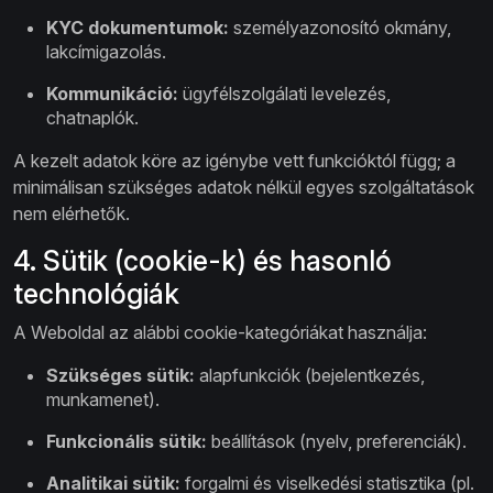
KYC dokumentumok:
személyazonosító okmány,
lakcímigazolás.
Kommunikáció:
ügyfélszolgálati levelezés,
chatnaplók.
A kezelt adatok köre az igénybe vett funkcióktól függ; a
minimálisan szükséges adatok nélkül egyes szolgáltatások
nem elérhetők.
4. Sütik (cookie-k) és hasonló
technológiák
A Weboldal az alábbi cookie-kategóriákat használja:
Szükséges sütik:
alapfunkciók (bejelentkezés,
munkamenet).
Funkcionális sütik:
beállítások (nyelv, preferenciák).
Analitikai sütik:
forgalmi és viselkedési statisztika (pl.