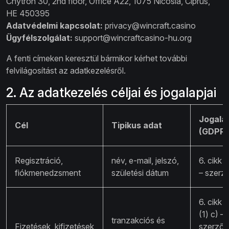
Chytron 30, 2nd floor, Office A22, 1075 Nicosia, Ciprus,
HE 450395
Adatvédelmi kapcsolat:
privacy@wincraft.casino
Ügyfélszolgálat:
support@wincraftcasino-hu.org
A fenti címeken keresztül bármikor kérhet további
felvilágosítást az adatkezelésről.
2. Az adatkezelés céljai és jogalapjai
Jogala
Cél
Tipikus adat
(GDPR)
Regisztráció,
név, e-mail, jelszó,
6. cikk (
fiókmenedzsment
születési dátum
– szerz
6. cikk (
(1) c) –
tranzakciós és
Fizetések, kifizetések
szerződ