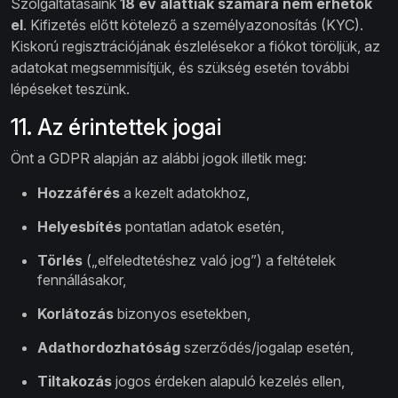
Szolgáltatásaink
18 év alattiak számára nem érhetők
el
. Kifizetés előtt kötelező a személyazonosítás (KYC).
Kiskorú regisztrációjának észlelésekor a fiókot töröljük, az
adatokat megsemmisítjük, és szükség esetén további
lépéseket teszünk.
11. Az érintettek jogai
Önt a GDPR alapján az alábbi jogok illetik meg:
Hozzáférés
a kezelt adatokhoz,
Helyesbítés
pontatlan adatok esetén,
Törlés
(„elfeledtetéshez való jog”) a feltételek
fennállásakor,
Korlátozás
bizonyos esetekben,
Adathordozhatóság
szerződés/jogalap esetén,
Tiltakozás
jogos érdeken alapuló kezelés ellen,