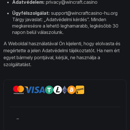
Adatvédelem:
privacy@wincraft.casino
Ügyfélszolgálat:
support@wincraftcasino-hu.org
Tárgy javaslat: „Adatvédelmi kérdés”. Minden
megkeresésre a lehető leghamarabb, legkésőbb 30
napon belül válaszolunk.
A Weboldal használatával Ön kijelenti, hogy elolvasta és
megértette a jelen Adatvédelmi tájékoztatót. Ha nem ért
egyet bármely pontjával, kérjük, ne használja a
szolgáltatást.
–